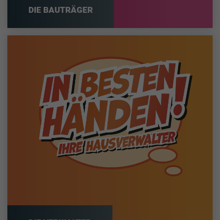
DIE BAUTRÄGER