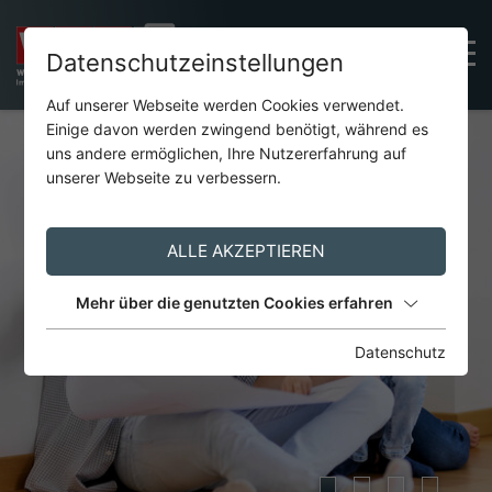
Datenschutzeinstellungen
Auf unserer Webseite werden Cookies verwendet.
Einige davon werden zwingend benötigt, während es
uns andere ermöglichen, Ihre Nutzererfahrung auf
unserer Webseite zu verbessern.
ALLE AKZEPTIEREN
Mehr über die genutzten Cookies erfahren
Datenschutz