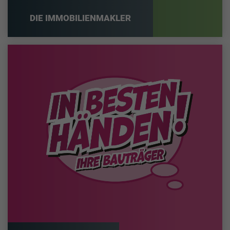
DIE IMMOBILIENMAKLER