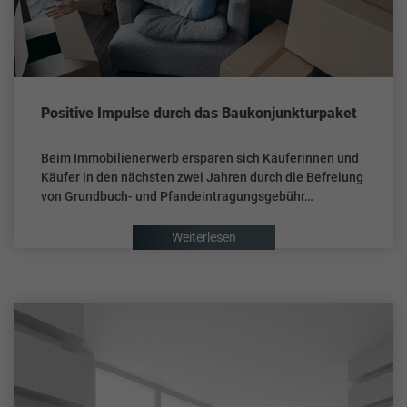
Positive Impulse durch das Baukonjunkturpaket
Beim Immobilienerwerb ersparen sich Käuferinnen und
Käufer in den nächsten zwei Jahren durch die Befreiung
von Grundbuch- und Pfandeintragungsgebühr…
Weiterlesen