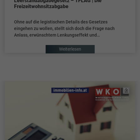
Leerstandabgabegesetz – TFLAG | Die
Freizeitwohnsitzabgabe
Ohne auf die legistischen Details des Gesetzes
eingehen zu wollen, stellt sich doch die Frage nach
Anlass, erwünschtem Lenkungseffekt und…
Weiterlesen