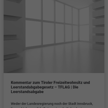
Kommentar zum Tiroler Freizeitwohnsitz und
Leerstandabgabegesetz – TFLAG | Die
Leerstandsabgabe
Weder der Landesregierung noch der Stadt Innsbruck,