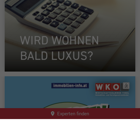
Experten finden