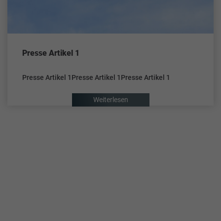
Presse Artikel 1
Presse Artikel 1Presse Artikel 1Presse Artikel 1
Weiterlesen