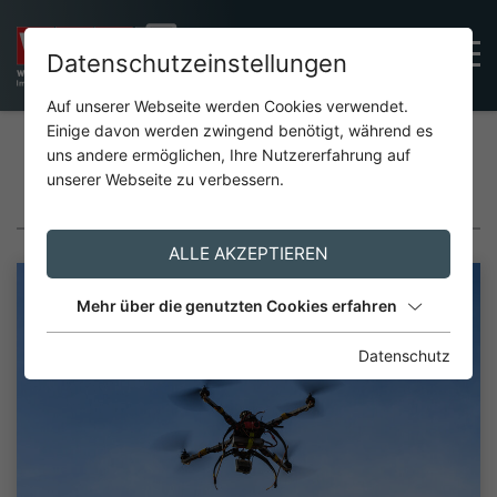
Datenschutzeinstellungen
Auf unserer Webseite werden Cookies verwendet.
Einige davon werden zwingend benötigt, während es
uns andere ermöglichen, Ihre Nutzererfahrung auf
unserer Webseite zu verbessern.
PRESSE
ALLE AKZEPTIEREN
Mehr über die genutzten Cookies erfahren
Datenschutz